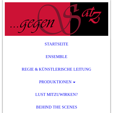
STARTSEITE
ENSEMBLE
REGIE & KÜNSTLERISCHE LEITUNG
PRODUKTIONEN
LUST MITZUWIRKEN?
BEHIND THE SCENES