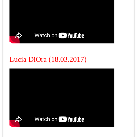
Lucia DiOra (18.03.2017)