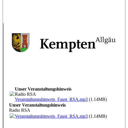
Unser Veranstaltungshinweis
Radio RSA
Veranstaltungshinweis_Faust_RSA.mp3
(1.14MB)
Unser Veranstaltungshinweis
Radio RSA
Veranstaltungshinweis_Faust_RSA.mp3
(1.14MB)