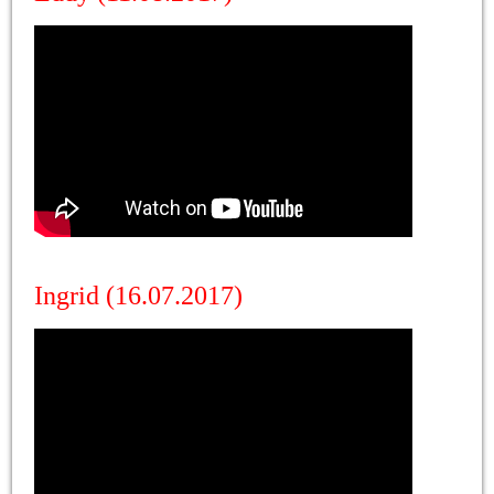
Ingrid (16.07.2017)