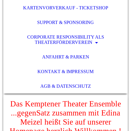
KARTENVORVERKAUF - TICKETSHOP
SUPPORT & SPONSORING
CORPORATE RESPONSIBILITY ALS
THEATERFÖRDERVEREIN
ANFAHRT & PARKEN
KONTAKT & IMPRESSUM
AGB & DATENSCHUTZ
Das Kemptener Theater Ensemble
...gegenSatz zusammen mit Edina
Meizel heißt Sie auf unserer