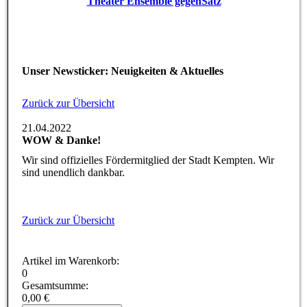
Theater Ensemble gegenSatz
Unser Newsticker: Neuigkeiten & Aktuelles
Zurück zur Übersicht
21.04.2022
WOW & Danke!
Wir sind offizielles Fördermitglied der Stadt Kempten. Wir
sind unendlich dankbar.
Zurück zur Übersicht
Artikel im Warenkorb:
0
Gesamtsumme:
0,00 €