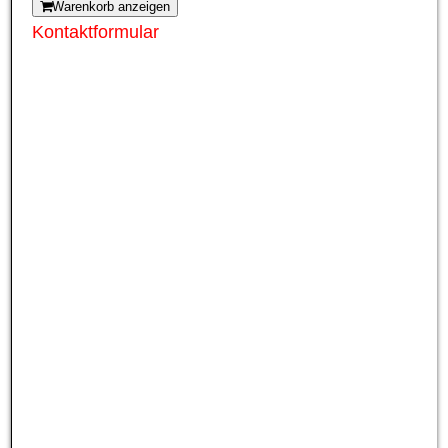
Warenkorb anzeigen
Kontaktformular