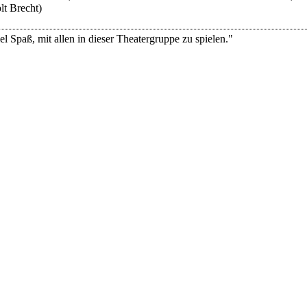
lt Brecht)
el Spaß, mit allen in dieser Theatergruppe zu spielen."