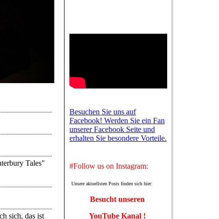
Besuchen Sie uns auf
Facebook! Werden Sie ein Fan
unserer Facebook Seite und
erhalten Sie besondere Vorteile.
nterbury Tales"
#Follow us on Instagram:
Unsere aktuellsten Posts finden sich hier:
Besucht unseren
YouTube Kanal !
h sich, das ist