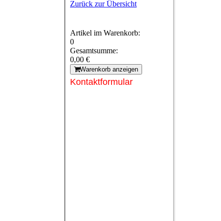
Zurück zur Übersicht
Artikel im Warenkorb:
0
Gesamtsumme:
0,00 €
Warenkorb anzeigen
Kontaktformular