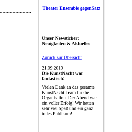
Theater Ensemble gegenSatz
Unser Newsticker:
Neuigkeiten & Aktuelles
Zurück zur Übersicht
21.09.2019
Die KunstNacht war
fantastisch!
Vielen Dank an das gesamte
KunstNacht Team für die
Organisation. Der Abend war
ein voller Erfolg! Wir hatten
sehr viel Spaß und ein ganz
tolles Publikum!