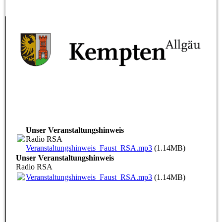
Unser Veranstaltungshinweis
Radio RSA
Veranstaltungshinweis_Faust_RSA.mp3
(1.14MB)
Unser Veranstaltungshinweis
Radio RSA
Veranstaltungshinweis_Faust_RSA.mp3
(1.14MB)