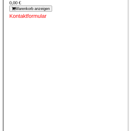
0,00 €
Warenkorb anzeigen
Kontaktformular