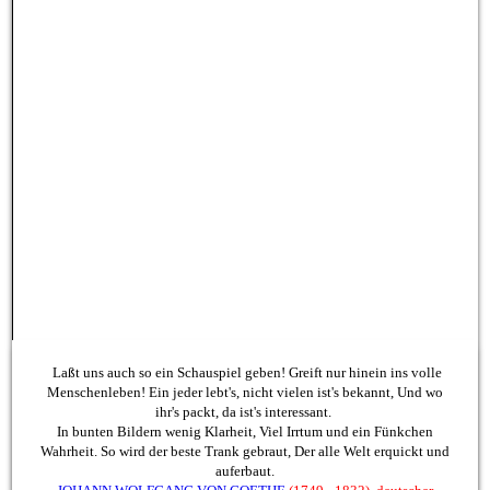
Laßt uns auch so ein Schauspiel geben! Greift nur hinein ins volle
Menschenleben! Ein jeder lebt's, nicht vielen ist's bekannt, Und wo
ihr's packt, da ist's interessant.
In bunten Bildern wenig Klarheit, Viel Irrtum und ein Fünkchen
Wahrheit. So wird der beste Trank gebraut, Der alle Welt erquickt und
auferbaut.