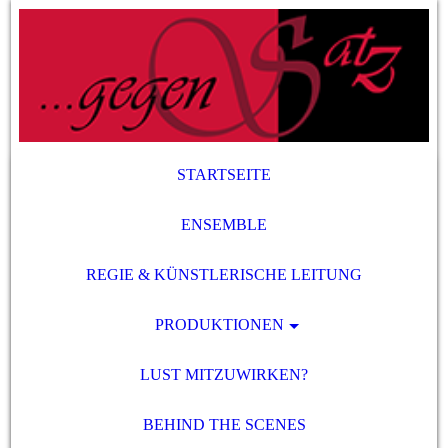
STARTSEITE
ENSEMBLE
REGIE & KÜNSTLERISCHE LEITUNG
PRODUKTIONEN
LUST MITZUWIRKEN?
BEHIND THE SCENES