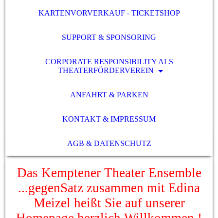
KARTENVORVERKAUF - TICKETSHOP
SUPPORT & SPONSORING
CORPORATE RESPONSIBILITY ALS
THEATERFÖRDERVEREIN
ANFAHRT & PARKEN
KONTAKT & IMPRESSUM
AGB & DATENSCHUTZ
Das Kemptener Theater Ensemble
...gegenSatz zusammen mit Edina
Meizel heißt Sie auf unserer