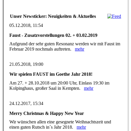
Unser Newsticker: Neuigkeiten & Aktuelles
05.12.2018, 11:54
Faust - Zusatzvorstellungen 02. + 03.02.2019
Aufgrund der sehr guten Resonanz werden wir mit Faust im
Februar 2019 nochmals auftreten.
mehr
21.05.2018, 19:00
Wir spielen FAUST im Goethe Jahr 2018!
Am 27. + 28.10.2018 um 20:00 Uhr, Einlass 19:30 im
Kolpinghaus, großer Saal in Kempten.
mehr
24.12.2017, 15:34
Merry Christmas & Happy New Year
Wir wünschen allen eine gesegnete Weihnachtszeit und
einen guten Rutsch in´s Jahr 2018.
mehr