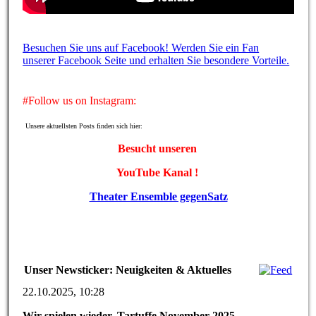
Besuchen Sie uns auf Facebook! Werden Sie ein Fan
unserer Facebook Seite und erhalten Sie besondere Vorteile.
#Follow us on Instagram:
Unsere aktuellsten Posts finden sich hier:
Besucht unseren
YouTube Kanal !
Theater Ensemble gegenSatz
Unser Newsticker: Neuigkeiten & Aktuelles
22.10.2025, 10:28
Wir spielen wieder, Tartuffe November 2025