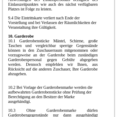
Einlasszeitpunktes wie auch des nächst verfügbaren
Platzes ist Folge zu leisten.
9.4 Die Eintrittskarte verliert nach Ende der
Vorstellung und bei Verlassen der Räumlichkeiten der
Veranstaltung ihre Gültigkeit.
10.
Garderobe
10.1 Garderobenstücke Mäntel, Schirme, große
Taschen und vergleichbar sperrige Gegenstände
können in den Zuschauerraum mitgenommen oder
vorzugsweise an der Garderobe beim zuständigen
Garderobenpersonal gegen Gebühr abgegeben
werden. Dennoch empfehlen wir Ihnen, aus
Rücksicht auf die anderen Zuschauer, Ihre Garderobe
abzugeben.
10.2 Bei Vorlage der Garderobenmarke werden die
aufbewahrten Garderobenstücke ohne Prüfung der
Berechtigung an den Besitzer der Marke
ausgehändigt.
10.3 Ohne Garderobenmarke dürfen
Garderobengegenstände nur dann ausgehändigt