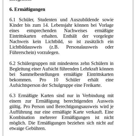
6.
Ermäßigungen
6.1 Schüler, Studenten und Auszubildende sowie
Kinder bis zum 14. Lebensjahr können bei Vorlage
eines entsprechenden Nachweises ermäßigte
Eintrittskarten erhalten. Enthält der vorgelegte
Nachweis kein Lichtbild, so ist zusätzlich ein
Lichtbildausweis (z.B. Personalausweis oder
Führerschein) vorzulegen.
6.2 Schülergruppen mit mindestens zehn Schülern in
Begleitung einer Aufsicht führenden Lehrkraft können
bei Sammelbestellungen ermäßigte Eintrittskarten
bekommen. Pro 10 Schüler erhält eine
Aufsichtsperson der Schulgruppe eine Freikarte.
6.3 Ermäßigte Karten sind nur in Verbindung mit
einem zur Ermäßigung berechtigenden Ausweis
gültig. Pro Person und Berechtigungsausweis wird je
Aufführung nur eine ermäßigte Karte verkauft. Eine
Kombination mehrerer Ermäßigungen ist nicht
möglich. Die Ermäßigungen beziehen sich nicht auf
etwaige Gebühren.