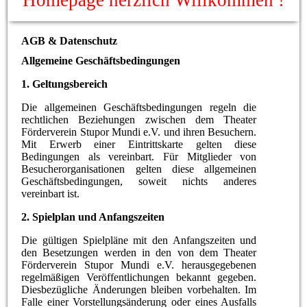
Homepage herzlich Willkommen !
AGB & Datenschutz
Allgemeine Geschäftsbedingungen
1. Geltungsbereich
Die allgemeinen Geschäftsbedingungen regeln die
rechtlichen Beziehungen zwischen dem Theater
Förderverein Stupor Mundi e.V. und ihren Besuchern.
Mit Erwerb einer Eintrittskarte gelten diese
Bedingungen als vereinbart. Für Mitglieder von
Besucherorganisationen gelten diese allgemeinen
Geschäftsbedingungen, soweit nichts anderes
vereinbart ist.
2. Spielplan und Anfangszeiten
Die gültigen Spielpläne mit den Anfangszeiten und
den Besetzungen werden in den von dem Theater
Förderverein Stupor Mundi e.V. herausgegebenen
regelmäßigen Veröffentlichungen bekannt gegeben.
Diesbezügliche Änderungen bleiben vorbehalten. Im
Falle einer Vorstellungsänderung oder eines Ausfalls