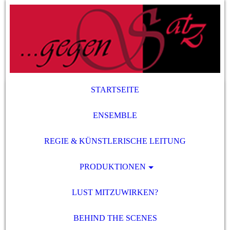
STARTSEITE
ENSEMBLE
REGIE & KÜNSTLERISCHE LEITUNG
PRODUKTIONEN
LUST MITZUWIRKEN?
BEHIND THE SCENES