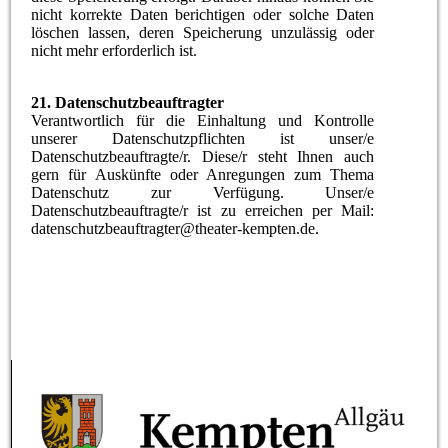
nicht korrekte Daten berichtigen oder solche Daten
löschen lassen, deren Speicherung unzulässig oder
nicht mehr erforderlich ist.
21. Datenschutzbeauftragter
Verantwortlich für die Einhaltung und Kontrolle
unserer Datenschutzpflichten ist unser/e
Datenschutzbeauftragte/r. Diese/r steht Ihnen auch
gern für Auskünfte oder Anregungen zum Thema
Datenschutz zur Verfügung. Unser/e
Datenschutzbeauftragte/r ist zu erreichen per Mail:
datenschutzbeauftragter@theater-kempten.de.