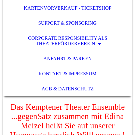
KARTENVORVERKAUF - TICKETSHOP
SUPPORT & SPONSORING
CORPORATE RESPONSIBILITY ALS
THEATERFÖRDERVEREIN
ANFAHRT & PARKEN
KONTAKT & IMPRESSUM
AGB & DATENSCHUTZ
Das Kemptener Theater Ensemble
...gegenSatz zusammen mit Edina
Meizel heißt Sie auf unserer