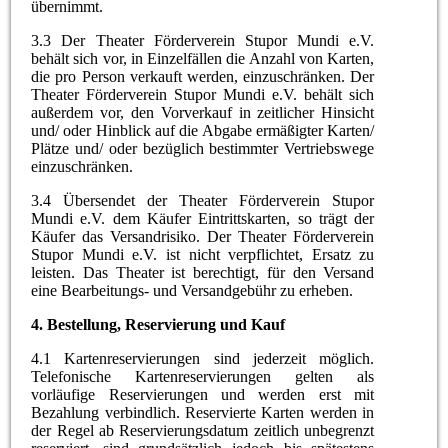
übernimmt.
3.3 Der Theater Förderverein Stupor Mundi e.V.
behält sich vor, in Einzelfällen die Anzahl von Karten,
die pro Person verkauft werden, einzuschränken. Der
Theater Förderverein Stupor Mundi e.V. behält sich
außerdem vor, den Vorverkauf in zeitlicher Hinsicht
und/ oder Hinblick auf die Abgabe ermäßigter Karten/
Plätze und/ oder bezüglich bestimmter Vertriebswege
einzuschränken.
3.4 Übersendet der Theater Förderverein Stupor
Mundi e.V. dem Käufer Eintrittskarten, so trägt der
Käufer das Versandrisiko. Der Theater Förderverein
Stupor Mundi e.V. ist nicht verpflichtet, Ersatz zu
leisten. Das Theater ist berechtigt, für den Versand
eine Bearbeitungs- und Versandgebühr zu erheben.
4.
Bestellung, Reservierung und Kauf
4.1 Kartenreservierungen sind jederzeit möglich.
Telefonische Kartenreservierungen gelten als
vorläufige Reservierungen und werden erst mit
Bezahlung verbindlich. Reservierte Karten werden in
der Regel ab Reservierungsdatum zeitlich unbegrenzt