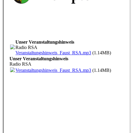
Unser Veranstaltungshinweis
Radio RSA
Veranstaltungshinweis_Faust_RSA.mp3
(1.14MB)
Unser Veranstaltungshinweis
Radio RSA
Veranstaltungshinweis_Faust_RSA.mp3
(1.14MB)