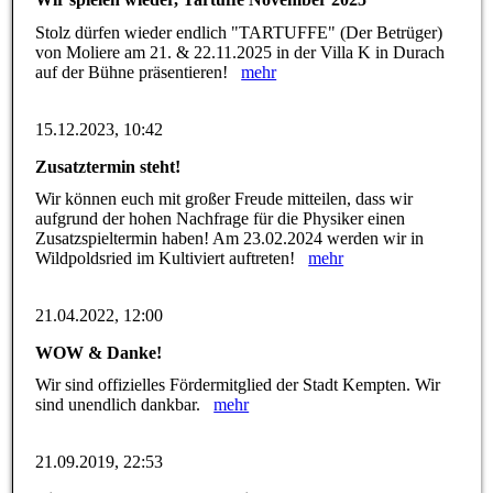
Stolz dürfen wieder endlich "TARTUFFE" (Der Betrüger)
von Moliere am 21. & 22.11.2025 in der Villa K in Durach
auf der Bühne präsentieren!
mehr
15.12.2023, 10:42
Zusatztermin steht!
Wir können euch mit großer Freude mitteilen, dass wir
aufgrund der hohen Nachfrage für die Physiker einen
Zusatzspieltermin haben! Am 23.02.2024 werden wir in
Wildpoldsried im Kultiviert auftreten!
mehr
21.04.2022, 12:00
WOW & Danke!
Wir sind offizielles Fördermitglied der Stadt Kempten. Wir
sind unendlich dankbar.
mehr
21.09.2019, 22:53