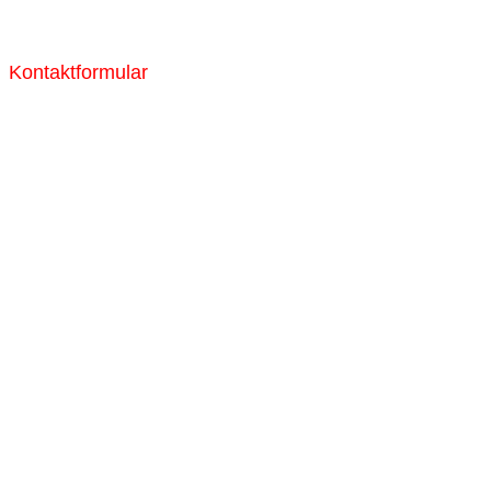
Kontaktformular