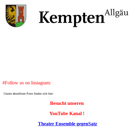
#Follow us on Instagram:
Unsere aktuellsten Posts finden sich hier:
Besucht unseren
YouTube Kanal !
Theater Ensemble gegenSatz