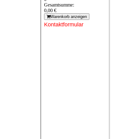
Gesamtsumme:
0,00 €
Warenkorb anzeigen
Kontaktformular