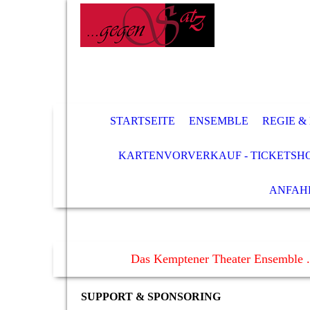
STARTSEITE
ENSEMBLE
REGIE &
KARTENVORVERKAUF - TICKETSH
ANFAH
Das Kemptener Theater Ensemble .
SUPPORT & SPONSORING