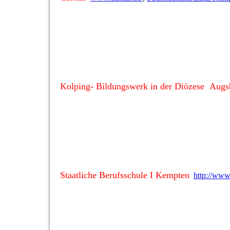
Kolping- Bildungswerk in der Diözese Augs
Staatliche Berufsschule I Kempten
http://www