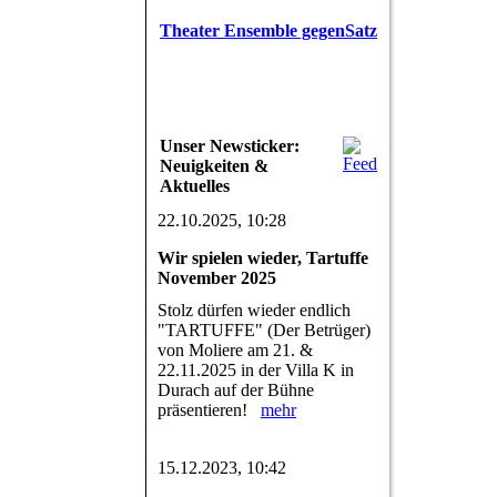
Theater Ensemble gegenSatz
Unser Newsticker:
Neuigkeiten &
Aktuelles
22.10.2025, 10:28
Wir spielen wieder, Tartuffe
November 2025
Stolz dürfen wieder endlich
"TARTUFFE" (Der Betrüger)
von Moliere am 21. &
22.11.2025 in der Villa K in
Durach auf der Bühne
präsentieren!
mehr
15.12.2023, 10:42