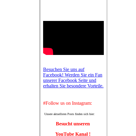
Besuchen Sie uns auf
Facebook! Werden Sie ein Fan
unserer Facebook Seite und
erhalten Sie besondere Vorteile.
#Follow us on Instagram:
Unsere aktuellsten Posts finden sich hier:
Besucht unseren
YouTube Kanal !