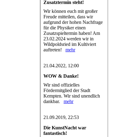
Zusatztermin steht!
Wir können euch mit großer
Freude mitteilen, dass wir
aufgrund der hohen Nachfrage
für die Physiker einen
Zusatzspieltermin haben! Am
23.02.2024 werden wir in
Wildpoldsried im Kultiviert
auftreten!
mehr
21.04.2022, 12:00
WOW & Danke!
Wir sind offizielles
Fördermitglied der Stadt
Kempten. Wir sind unendlich
dankbar.
mehr
21.09.2019, 22:53
Die KunstNacht war
fantastisch!